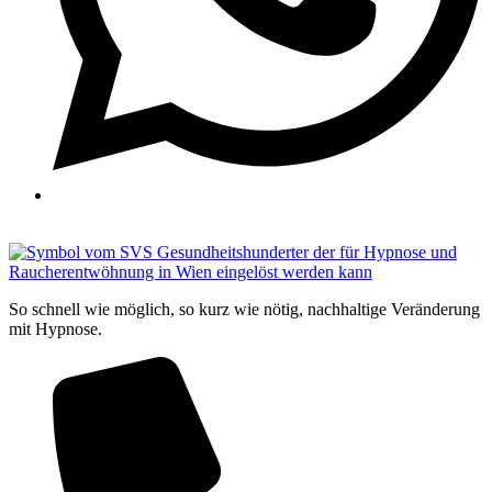
So schnell wie möglich, so kurz wie nötig, nachhaltige Veränderung
mit Hypnose.