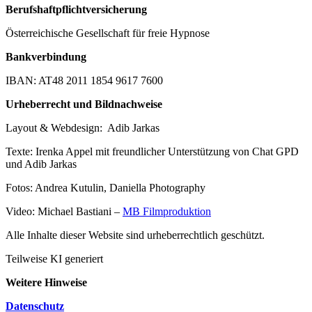
Berufshaftpflichtversicherung
Österreichische Gesellschaft für freie Hypnose
Bankverbindung
IBAN: AT48 2011 1854 9617 7600
Urheberrecht und Bildnachweise
Layout & Webdesign: Adib Jarkas
Texte: Irenka Appel mit freundlicher Unterstützung von Chat GPD
und Adib Jarkas
Fotos: Andrea Kutulin, Daniella Photography
Video: Michael Bastiani –
MB Filmproduktion
Alle Inhalte dieser Website sind urheberrechtlich geschützt.
Teilweise KI generiert
Weitere Hinweise
Datenschutz