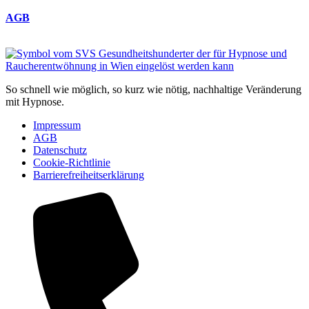
AGB
So schnell wie möglich, so kurz wie nötig, nachhaltige Veränderung
mit Hypnose.
Impressum
AGB
Datenschutz
Cookie-Richtlinie
Barrierefreiheitserklärung