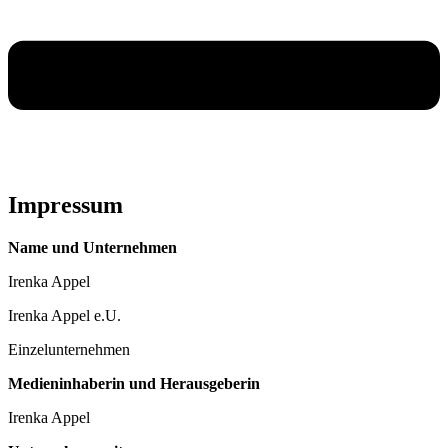
Impressum
Name und Unternehmen
Irenka Appel
Irenka Appel e.U.
Einzelunternehmen
Medieninhaberin und Herausgeberin
Irenka Appel