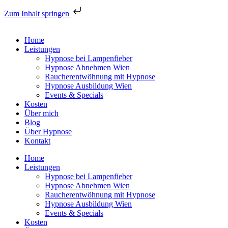
Zum Inhalt springen
Home
Leistungen
Hypnose bei Lampenfieber
Hypnose Abnehmen Wien
Raucherentwöhnung mit Hypnose
Hypnose Ausbildung Wien
Events & Specials
Kosten
Über mich
Blog
Über Hypnose
Kontakt
Home
Leistungen
Hypnose bei Lampenfieber
Hypnose Abnehmen Wien
Raucherentwöhnung mit Hypnose
Hypnose Ausbildung Wien
Events & Specials
Kosten