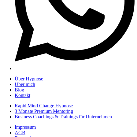
Über Hypnose
Über mich
Blog
Kontakt
Rapid Mind Change Hypnose
3 Monate Premium Mentoring
Business Coachings & Trainings für Unternehmen
Impressum
AGB