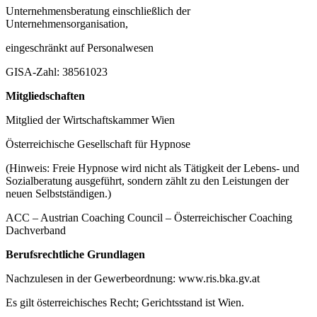
Unternehmensberatung einschließlich der
Unternehmensorganisation,
eingeschränkt auf Personalwesen
GISA-Zahl: 38561023
Mitgliedschaften
Mitglied der Wirtschaftskammer Wien
Österreichische Gesellschaft für Hypnose
(Hinweis: Freie Hypnose wird nicht als Tätigkeit der Lebens- und
Sozialberatung ausgeführt, sondern zählt zu den Leistungen der
neuen Selbstständigen.)
ACC – Austrian Coaching Council – Österreichischer Coaching
Dachverband
Berufsrechtliche Grundlagen
Nachzulesen in der Gewerbeordnung: www.ris.bka.gv.at
Es gilt österreichisches Recht; Gerichtsstand ist Wien.